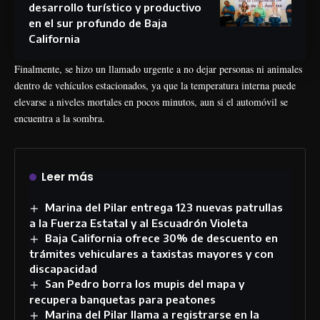
desarrollo turístico y productivo
en el sur profundo de Baja
California
Finalmente, se hizo un llamado urgente a no dejar personas ni animales
dentro de vehículos estacionados, ya que la temperatura interna puede
elevarse a niveles mortales en pocos minutos, aun si el automóvil se
encuentra a la sombra.
Leer más
Marina del Pilar entrega 123 nuevas patrullas
a la Fuerza Estatal y al Escuadrón Violeta
Baja California ofrece 30% de descuento en
trámites vehiculares a taxistas mayores y con
discapacidad
San Pedro borra los mupis del mapa y
recupera banquetas para peatones
Marina del Pilar llama a registrarse en la