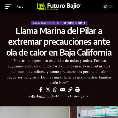
Aa
BAJA CALIFORNIA
FUTURO NORTE
Llama Marina del Pilar a
extremar precauciones ante
ola de calor en Baja California
“Nuestro compromiso es cuidar de todas y todos. Por eso
seguimos acercando cuidados a quienes más lo necesitan. Les
pedimos no confiarse y tomar precauciones porque el calor
puede ser peligroso. Lo más importante es que nuestras familias
estén bien”
Por
Redacción
Publicado el 9 junio, 2025