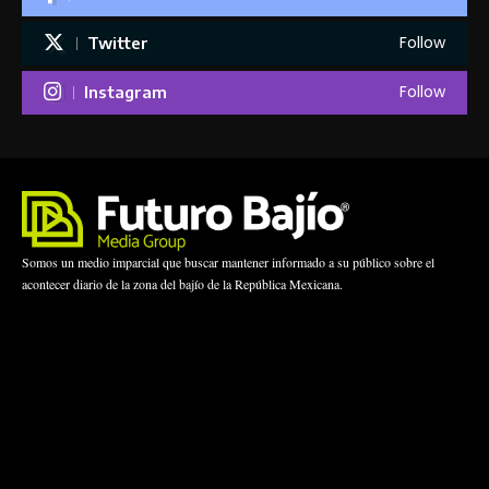
Follow
Twitter
Follow
Instagram
Somos un medio imparcial que buscar mantener informado a su público sobre el
acontecer diario de la zona del bajío de la República Mexicana.