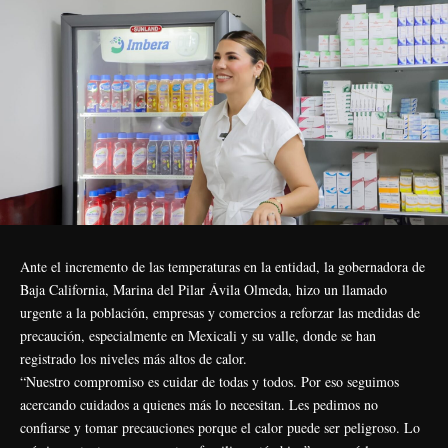
Ante el incremento de las temperaturas en la entidad, la gobernadora de
Baja California, Marina del Pilar Ávila Olmeda, hizo un llamado
urgente a la población, empresas y comercios a reforzar las medidas de
precaución, especialmente en Mexicali y su valle, donde se han
registrado los niveles más altos de calor.
“Nuestro compromiso es cuidar de todas y todos. Por eso seguimos
acercando cuidados a quienes más lo necesitan. Les pedimos no
confiarse y tomar precauciones porque el calor puede ser peligroso. Lo