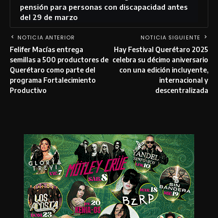
pensión para personas con discapacidad antes
del 29 de marzo
NOTICIA ANTERIOR
NOTICIA SIGUIENTE
Felifer Macías entrega
Hay Festival Querétaro 2025
semillas a 500 productores de
celebra su décimo aniversario
Querétaro como parte del
con una edición incluyente,
programa Fortalecimiento
internacional y
Productivo
descentralizada