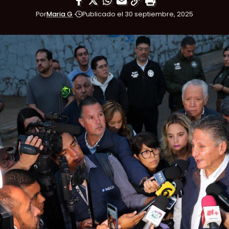
Por
Maria G
Publicado el 30 septiembre, 2025