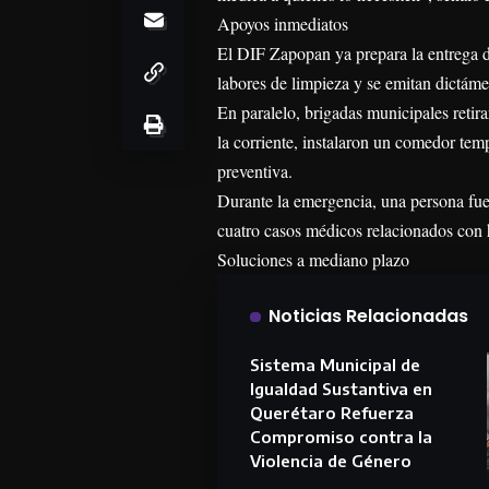
Apoyos inmediatos
El DIF Zapopan ya prepara la entrega 
labores de limpieza y se emitan dictáme
En paralelo, brigadas municipales retir
la corriente, instalaron un comedor te
preventiva.
Durante la emergencia, una persona fue
cuatro casos médicos relacionados con h
Soluciones a mediano plazo
Noticias Relacionadas
Sistema Municipal de
Igualdad Sustantiva en
Querétaro Refuerza
Compromiso contra la
Violencia de Género