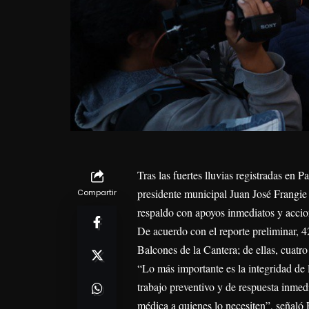
Tras las fuertes lluvias registradas en
presidente municipal Juan José Frangie S
Compartir
respaldo con apoyos inmediatos y accio
De acuerdo con el reporte preliminar, 
Balcones de la Cantera; de ellas, cuatro
“Lo más importante es la integridad de 
trabajo preventivo y de respuesta inmed
médica a quienes lo necesiten”, señaló 