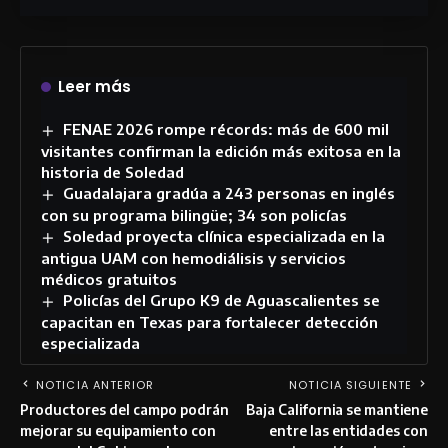
Leer más
FENAE 2026 rompe récords: más de 600 mil
visitantes confirman la edición más exitosa en la
historia de Soledad
Guadalajara gradúa a 243 personas en inglés
con su programa bilingüe; 34 son policías
Soledad proyecta clínica especializada en la
antigua UAM con hemodiálisis y servicios
médicos gratuitos
Policías del Grupo K9 de Aguascalientes se
capacitan en Texas para fortalecer detección
especializada
NOTICIA ANTERIOR
NOTICIA SIGUIENTE
Productores del campo podrán
Baja California se mantiene
mejorar su equipamiento con
entre las entidades con