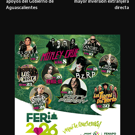
apoyos del Gobierno de
mayor inversión extranjera
Aguascalientes
directa