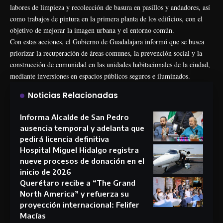
labores de limpieza y recolección de basura en pasillos y andadores, así
como trabajos de pintura en la primera planta de los edificios, con el
objetivo de mejorar la imagen urbana y el entorno común.
Con estas acciones, el Gobierno de Guadalajara informó que se busca
priorizar la recuperación de áreas comunes, la prevención social y la
construcción de comunidad en las unidades habitacionales de la ciudad,
mediante inversiones en espacios públicos seguros e iluminados.
Noticias Relacionadas
Informa Alcalde de San Pedro
ausencia temporal y adelanta que
pedirá licencia definitiva
Hospital Miguel Hidalgo registra
nueve procesos de donación en el
inicio de 2026
Querétaro recibe a “The Grand
North America” y refuerza su
proyección internacional: Felifer
Macías