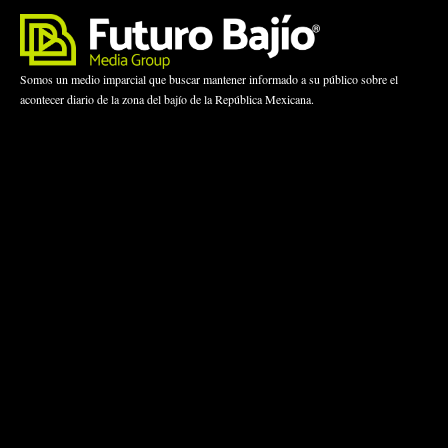
Somos un medio imparcial que buscar mantener informado a su público sobre el
acontecer diario de la zona del bajío de la República Mexicana.