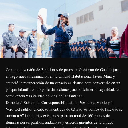
Con una inversión de 3 millones de pesos, el Gobierno de Guadalajara
entregó nueva iluminación en la Unidad Habitacional Javier Mina y
anunció la recuperación de un espacio en desuso para convertirlo en un
parque infantil, como parte de acciones para fortalecer la seguridad, la
convivencia y la calidad de vida de las familias.
Durante el Sábado de Corresponsabilidad, la Presidenta Municipal,
Vero Delgadillo, encabezó la entrega de 63 nuevos puntos de luz, que se
suman a 97 luminarias existentes, para un total de 160 puntos de
iluminación en pasillos, andadores y estacionamientos de la unidad