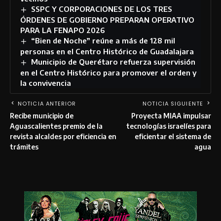
SSPC Y CORPORACIONES DE LOS TRES
ÓRDENES DE GOBIERNO PREPARAN OPERATIVO
PARA LA FENAPO 2026
“Bien de Noche” reúne a más de 128 mil
personas en el Centro Histórico de Guadalajara
Municipio de Querétaro refuerza supervisión
en el Centro Histórico para promover el orden y
la convivencia
NOTICIA ANTERIOR
NOTICIA SIGUIENTE
Recibe municipio de
Proyecta MIAA impulsar
Aguascalientes premio de la
tecnologías israelíes para
revista alcaldes por eficiencia en
eficientar el sistema de
trámites
agua