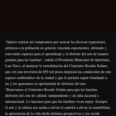
“Quiero reiterar mi compromiso por acercar las diversas expresiones
artísticas a la población en general, trayendo espectáculos, abriendo y
renovando espacios para el aprendizaje y el disfrute del arte de manera
gratuita para las familias”, señaló el Presidente Municipal de Querétaro,
Luis Nava, al anunciar la remodelación del Cineteatro Rosalío Solano,
que con una inversión de 850 mil pesos mejorará las condiciones de este
espacio emblemático de la ciudad y que le permita seguir brindando a
las y los queretanos la oportunidad de disfrutar del arte.
“Renovamos el Cineteatro Rosalío Solano para que las familias
disfruten del cine de calidad, independiente y de talla nacional e
internacional. Lo hacemos para que las familias vivan mejor. Siempre
el arte y la cultura nos ayuda a elevar el espíritu a elevar la sensibilidad,
la apreciación de la vida desde distintas perspectivas y eso incide